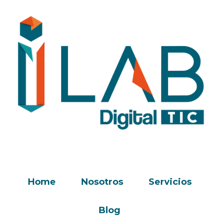
Home
Nosotros
Servicios
Blog