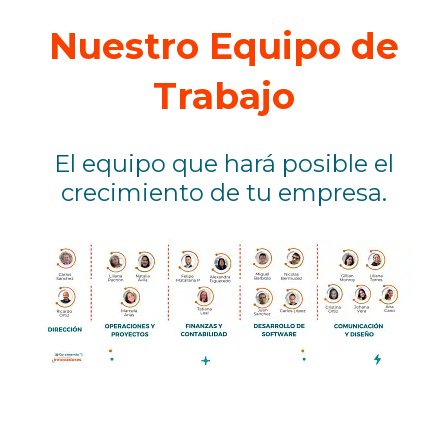
Nuestro Equipo de
Trabajo
El equipo que hará posible el
crecimiento de tu empresa.