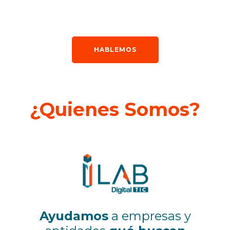
HABLEMOS
¿Quienes Somos?
Ayudamos
a empresas y